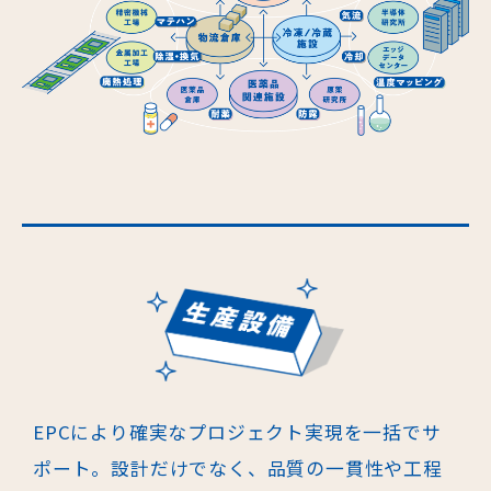
EPCにより確実なプロジェクト実現を一括でサ
ポート。設計だけでなく、品質
の一貫性や工程