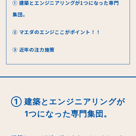
① 建築とエンジニアリングが1つになった専門
集団。
② マエダのエンジここがポイント！！
③ 近年の注力施策
① 建築とエンジニアリングが
1つになった専門集団。