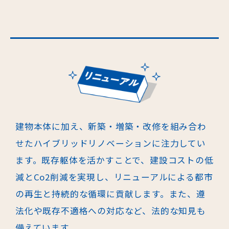
建物本体に加え、新築・増築・改修を組み合わ
せたハイブリッドリノベーショ
ンに注力してい
ます。既存躯体を活かすことで、建設コストの低
減とCo2削減を
実現し、リニューアルによる都市
の再生と持続的な循環に貢献します。また、
遵
法化や既存不適格への対応など、法的な知見も
備えています。