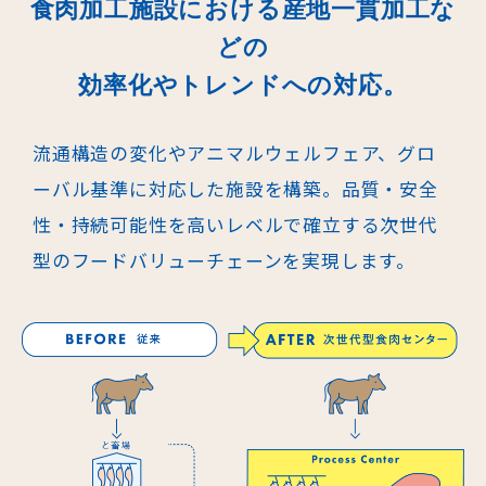
食肉加工施設における産地一貫加工な
どの
効率化やトレンドへの対応。
流通構造の変化やアニマルウェルフェア、グロ
ーバル基準に対応した施設を構
築。品質・安全
性・持続可能性を高いレベルで確立する次世代
型のフードバ
リューチェーンを実現します。