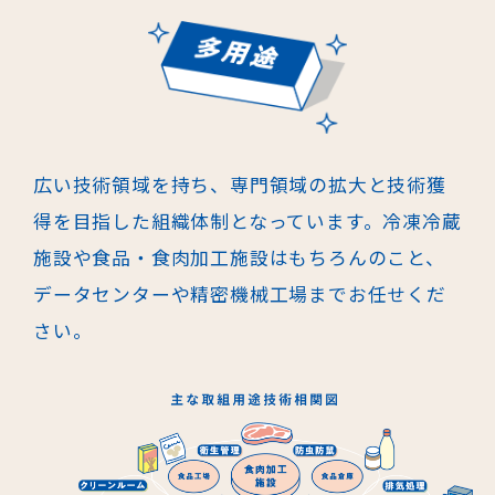
広い技術領域を持ち、専門領域の拡大と技術獲
得を目指した組織体制となって
います。冷凍冷蔵
施設や食品・食肉加工施設はもちろんのこと、
データセン
ターや精密機械工場までお任せくだ
さい。