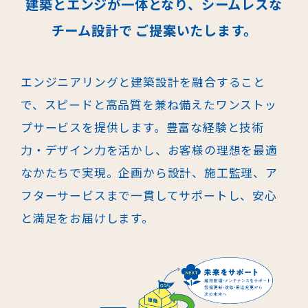
建築とエンジが一体となり、シームレスな
チーム設計で ご提案いたします。
エンジニアリングと建築設計を融合すること
で、スピードと高品質を兼ね備え
たワンストッ
プサービスを提供します。豊富な経験と技術
力・デザイン力を活
かし、お客様の理想を最適
なかたちで実現。企画から設計、施工監理、ア
フ
ターサービスまで一貫してサポートし、安心
と満足をお届けします。