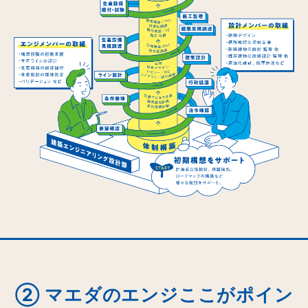
② マエダのエンジここがポイン