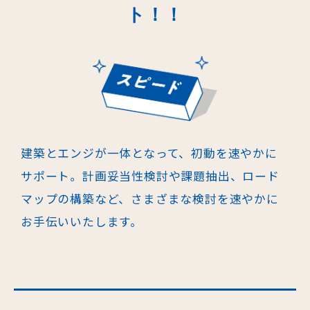
ト！！
建築とエンジが一体となって、初動を速やかに
サポート。計画妥当性検討や課
題抽出、ロード
マップの構築など、さまざまな検討を速やかに
お手伝いいたし
ます。