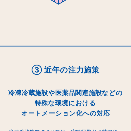
③ 近年の注力施策
冷凍冷蔵施設や医薬品関連施設などの
特殊な環境における
オートメーション化への対応