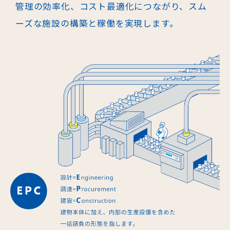
管理の効率化、コスト最適化につながり、スム
ーズな施設の構
築と稼働を実現します。