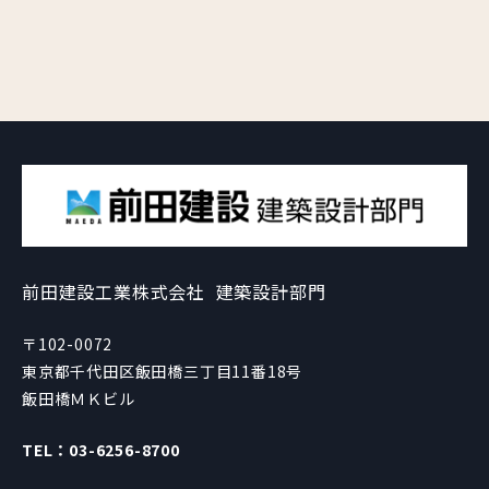
前田建設工業株式会社
建築設計部門
〒102-0072
東京都千代田区飯田橋三丁目11番18号
飯田橋ＭＫビル
TEL：03-6256-8700